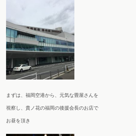
まずは、福岡空港から、元気な畳屋さんを
視察し、貴ノ花の福岡の後援会長のお店で
お昼を頂き