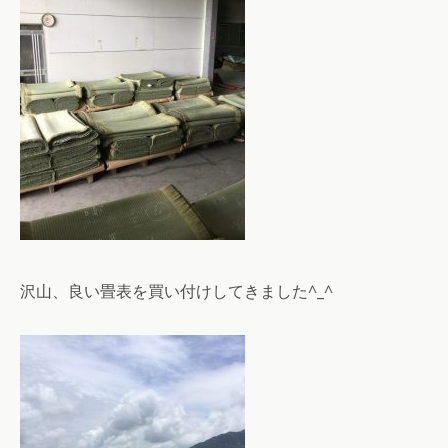
沢山、良い畳表を買い付けしてきました^_^