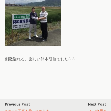
刺激溢れる、楽しい熊本研修でした^_^
Previous Post
Next Post
クロス工事も承っておりま
ヘリ無畳